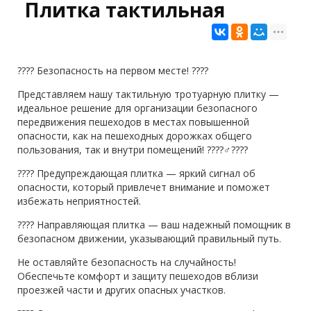
Плитка тактильная
???? Безопасность на первом месте! ????
Представляем нашу тактильную тротуарную плитку —
идеальное решение для организации безопасного
передвижения пешеходов в местах повышенной
опасности, как на пешеходных дорожках общего
пользования, так и внутри помещений! ????‍♂️????
???? Предупреждающая плитка — яркий сигнал об
опасности, который привлечет внимание и поможет
избежать неприятностей.
???? Направляющая плитка — ваш надежный помощник в
безопасном движении, указывающий правильный путь.
Не оставляйте безопасность на случайность!
Обеспечьте комфорт и защиту пешеходов вблизи
проезжей части и других опасных участков.