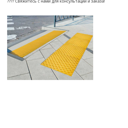
???? Свяжитесь с нами для консультации и заказа!