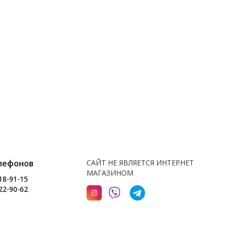
лефонов
САЙТ НЕ ЯВЛЯЕТСЯ ИНТЕРНЕТ
МАГАЗИНОМ
18-91-15
22-90-62