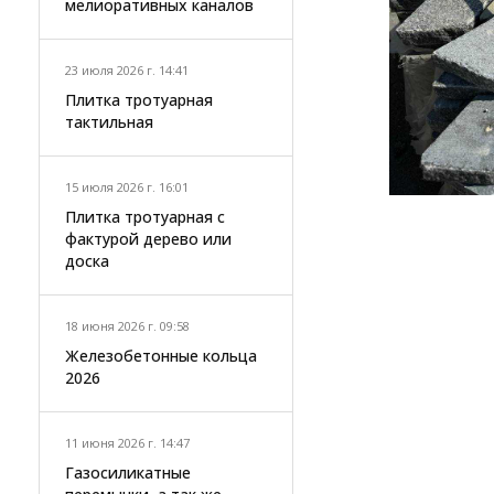
мелиоративных каналов
23 июля 2026 г. 14:41
Плитка тротуарная
тактильная
15 июля 2026 г. 16:01
Плитка тротуарная с
фактурой дерево или
доска
18 июня 2026 г. 09:58
Железобетонные кольца
2026
11 июня 2026 г. 14:47
Газосиликатные