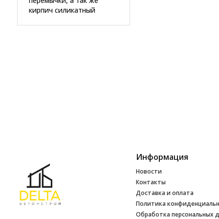
перемычки, а так же
кирпич силикатный
Информация
Новости
Контакты
Доставка и оплата
Политика конфиденциаль
Обработка персональных 