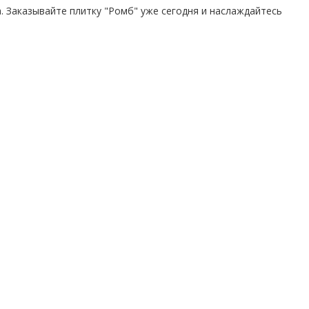
. Заказывайте плитку "Ромб" уже сегодня и наслаждайтесь