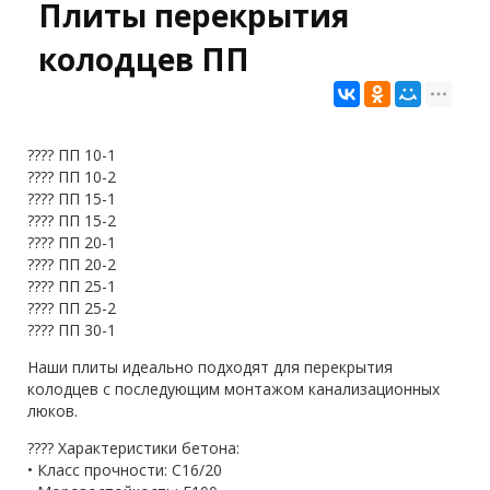
Плиты перекрытия
колодцев ПП
???? ПП 10-1
???? ПП 10-2
???? ПП 15-1
???? ПП 15-2
???? ПП 20-1
???? ПП 20-2
???? ПП 25-1
???? ПП 25-2
???? ПП 30-1
Наши плиты идеально подходят для перекрытия
колодцев с последующим монтажом канализационных
люков.
???? Характеристики бетона:
• Класс прочности: C16/20