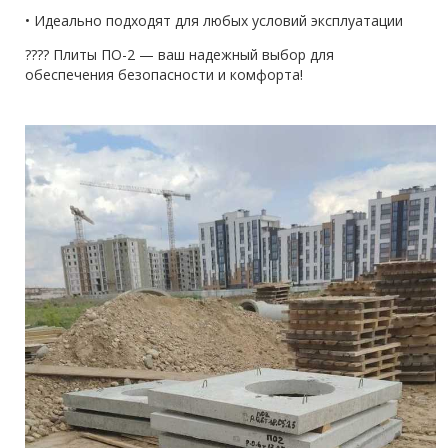
• Идеально подходят для любых условий эксплуатации
???? Плиты ПО-2 — ваш надежный выбор для
обеспечения безопасности и комфорта!