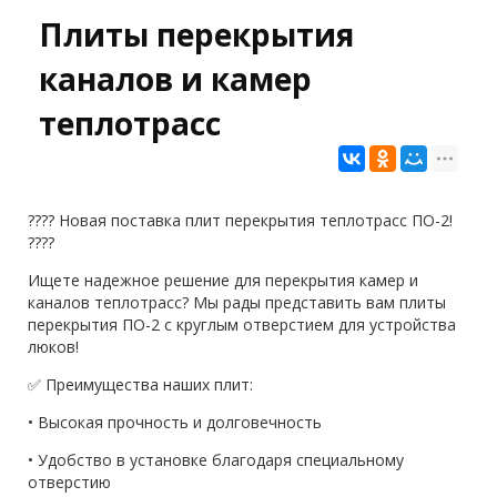
Плиты перекрытия
каналов и камер
теплотрасс
???? Новая поставка плит перекрытия теплотрасс ПО-2!
????
Ищете надежное решение для перекрытия камер и
каналов теплотрасс? Мы рады представить вам плиты
перекрытия ПО-2 с круглым отверстием для устройства
люков!
✅ Преимущества наших плит:
• Высокая прочность и долговечность
• Удобство в установке благодаря специальному
отверстию