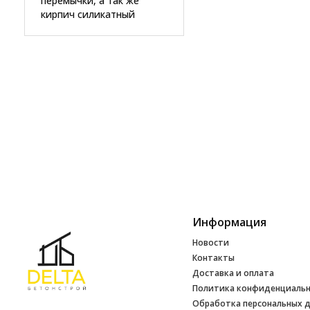
перемычки, а так же
кирпич силикатный
Информация
Новости
Контакты
Доставка и оплата
Политика конфиденциаль
Обработка персональных 