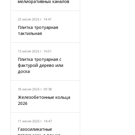
мелиоративных каналов
23 июля 2026 г. 14:41
Плитка тротуарная
тактильная
15 июля 2026 г. 16:01
Плитка тротуарная с
фактурой дерево или
доска
18 июня 2026 г. 09:58
Железобетонные кольца
2026
11 июня 2026 г. 14:47
Газосиликатные