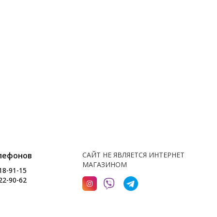
лефонов
САЙТ НЕ ЯВЛЯЕТСЯ ИНТЕРНЕТ
МАГАЗИНОМ
18-91-15
22-90-62