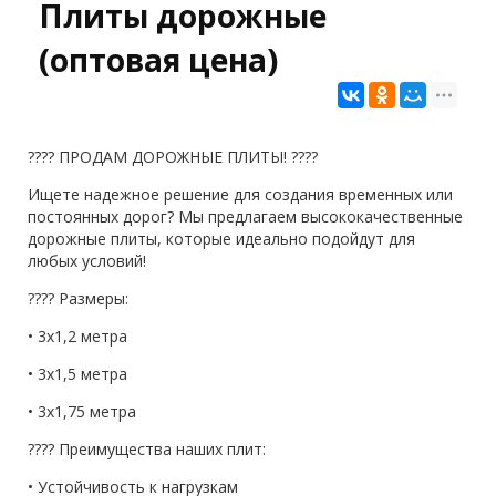
Плиты дорожные
(оптовая цена)
???? ПРОДАМ ДОРОЖНЫЕ ПЛИТЫ! ????
Ищете надежное решение для создания временных или
постоянных дорог? Мы предлагаем высококачественные
дорожные плиты, которые идеально подойдут для
любых условий!
???? Размеры:
• 3х1,2 метра
• 3х1,5 метра
• 3х1,75 метра
???? Преимущества наших плит:
• Устойчивость к нагрузкам