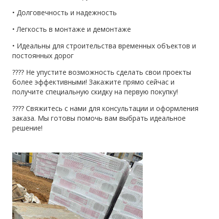
• Долговечность и надежность
• Легкость в монтаже и демонтаже
• Идеальны для строительства временных объектов и
постоянных дорог
???? Не упустите возможность сделать свои проекты
более эффективными! Закажите прямо сейчас и
получите специальную скидку на первую покупку!
???? Свяжитесь с нами для консультации и оформления
заказа. Мы готовы помочь вам выбрать идеальное
решение!