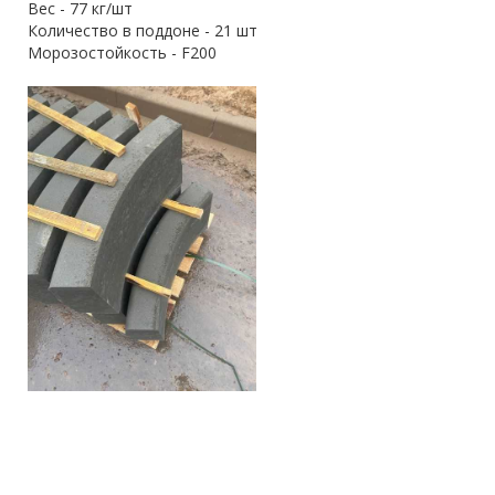
Вес - 77 кг/шт
Количество в поддоне - 21 шт
Морозостойкость - F200