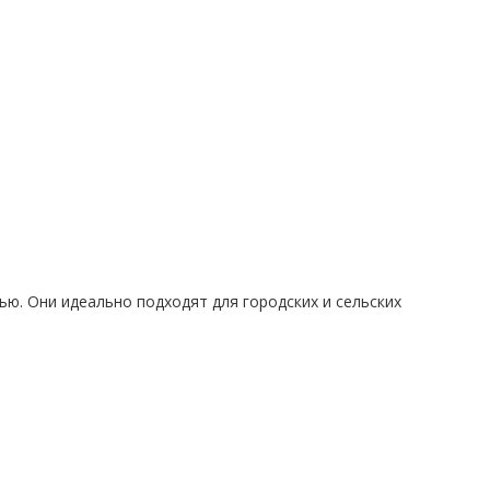
ю. Они идеально подходят для городских и сельских