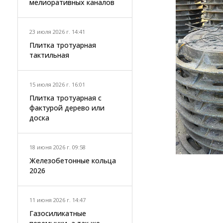
мелиоративных каналов
23 июля 2026 г. 14:41
Плитка тротуарная
тактильная
15 июля 2026 г. 16:01
Плитка тротуарная с
фактурой дерево или
доска
18 июня 2026 г. 09:58
Железобетонные кольца
2026
11 июня 2026 г. 14:47
Газосиликатные