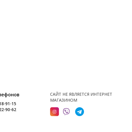
лефонов
САЙТ НЕ ЯВЛЯЕТСЯ ИНТЕРНЕТ
МАГАЗИНОМ
18-91-15
22-90-62