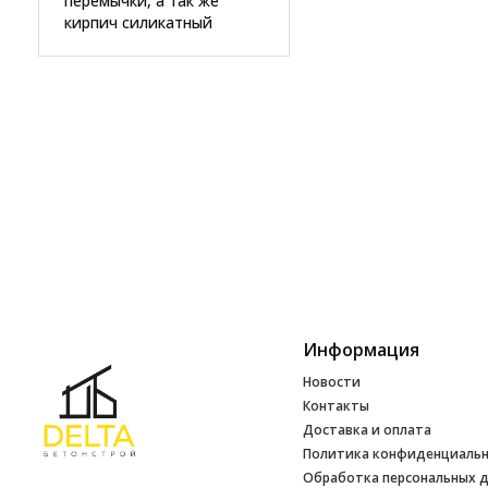
перемычки, а так же
кирпич силикатный
Информация
Новости
Контакты
Доставка и оплата
Политика конфиденциаль
Обработка персональных 