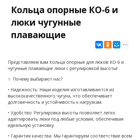
Кольца опорные КО-6 и
люки чугунные
плавающие
Представляем вам Кольца опорные для люков КО-6 и
чугунные плавающие люки с регулировкой высоты!
✨ Почему выбирают нас?
• Надежность: Наши изделия изготавливаются из
высококачественного чугуна, что обеспечивает
долговечность и устойчивость к нагрузкам.
• Удобство: Регулировка высоты позволяет легко
адаптировать люки под любые условия, обеспечивая
идеальную установку.
• Гарантия качества: Мы гарантируем соответствие всем