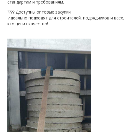
стандартам и требованиям.
???? Доступны оптовые закупки!
Идеально подходят для строителей, подрядчиков и всех,
кто ценит качество!