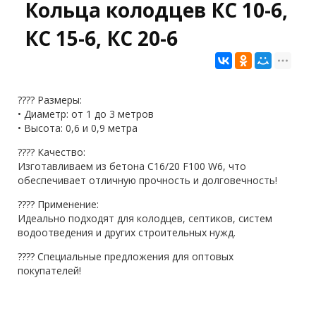
Кольца колодцев КС 10-6,
КС 15-6, КС 20-6
???? Размеры:
• Диаметр: от 1 до 3 метров
• Высота: 0,6 и 0,9 метра
???? Качество:
Изготавливаем из бетона C16/20 F100 W6, что
обеспечивает отличную прочность и долговечность!
???? Применение:
Идеально подходят для колодцев, септиков, систем
водоотведения и других строительных нужд.
???? Специальные предложения для оптовых
покупателей!