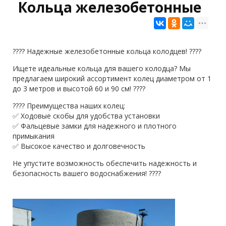
Кольца железобетонные
???? Надежные железобетонные кольца колодцев! ????
Ищете идеальные кольца для вашего колодца? Мы
предлагаем широкий ассортимент колец диаметром от 1
до 3 метров и высотой 60 и 90 см! ????
???? Преимущества наших колец:
✅ Ходовые скобы для удобства установки
✅ Фальцевые замки для надежного и плотного
примыкания
✅ Высокое качество и долговечность
Не упустите возможность обеспечить надежность и
безопасность вашего водоснабжения! ????