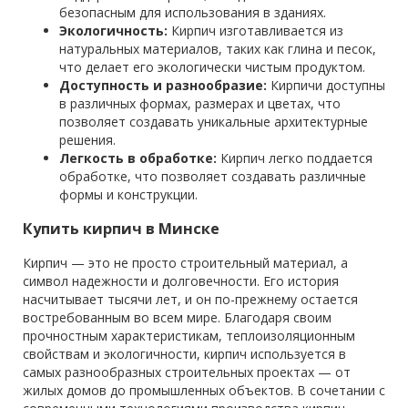
безопасным для использования в зданиях.
Экологичность:
Кирпич изготавливается из
натуральных материалов, таких как глина и песок,
что делает его экологически чистым продуктом.
Доступность и разнообразие:
Кирпичи доступны
в различных формах, размерах и цветах, что
позволяет создавать уникальные архитектурные
решения.
Легкость в обработке:
Кирпич легко поддается
обработке, что позволяет создавать различные
формы и конструкции.
Купить кирпич в Минске
Кирпич — это не просто строительный материал, а
символ надежности и долговечности. Его история
насчитывает тысячи лет, и он по-прежнему остается
востребованным во всем мире. Благодаря своим
прочностным характеристикам, теплоизоляционным
свойствам и экологичности, кирпич используется в
самых разнообразных строительных проектах — от
жилых домов до промышленных объектов. В сочетании с