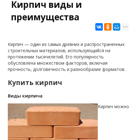
Кирпич виды и
преимущества
Кирпич — один из самых древних и распространенных
строительных материалов, использующийся на
протяжении тысячелетий. Его популярность
обусловлена множеством факторов, включая
прочность, долговечность и разнообразие форматов.
Купить кирпич
Виды кирпича
Кирпич можно