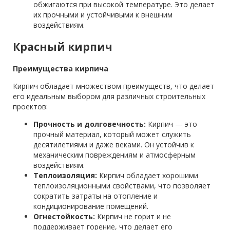
обжигаются при высокой температуре. Это делает
их прочными и устойчивыми к внешним
воздействиям.
Красный кирпич
Преимущества кирпича
Кирпич обладает множеством преимуществ, что делает
его идеальным выбором для различных строительных
проектов:
Прочность и долговечность:
Кирпич — это
прочный материал, который может служить
десятилетиями и даже веками. Он устойчив к
механическим повреждениям и атмосферным
воздействиям.
Теплоизоляция:
Кирпич обладает хорошими
теплоизоляционными свойствами, что позволяет
сократить затраты на отопление и
кондиционирование помещений.
Огнестойкость:
Кирпич не горит и не
поддерживает горение, что делает его