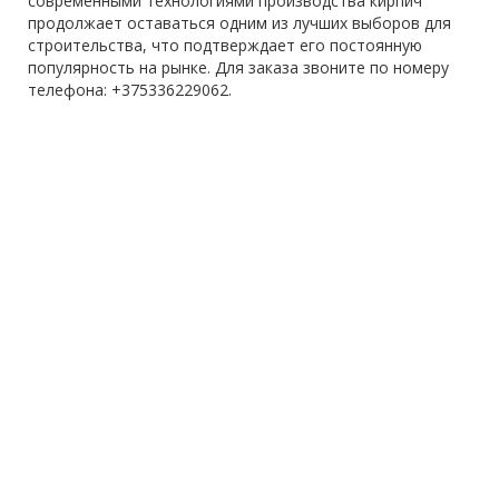
современными технологиями производства кирпич
продолжает оставаться одним из лучших выборов для
строительства, что подтверждает его постоянную
популярность на рынке. Для заказа звоните по номеру
телефона: +375336229062.