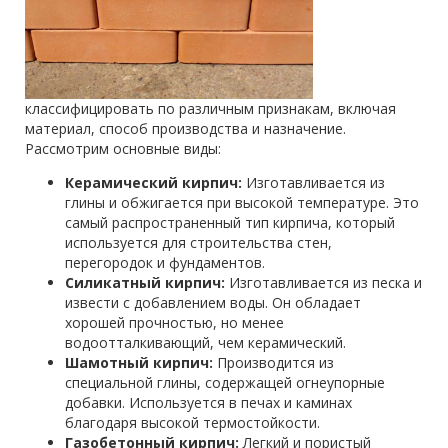
классифицировать по различным признакам, включая
материал, способ производства и назначение.
Рассмотрим основные виды:
Керамический кирпич:
Изготавливается из
глины и обжигается при высокой температуре. Это
самый распространенный тип кирпича, который
используется для строительства стен,
перегородок и фундаментов.
Силикатный кирпич:
Изготавливается из песка и
извести с добавлением воды. Он обладает
хорошей прочностью, но менее
водоотталкивающий, чем керамический.
Шамотный кирпич:
Производится из
специальной глины, содержащей огнеупорные
добавки. Используется в печах и каминах
благодаря высокой термостойкости.
Газобетонный кирпич:
Легкий и пористый