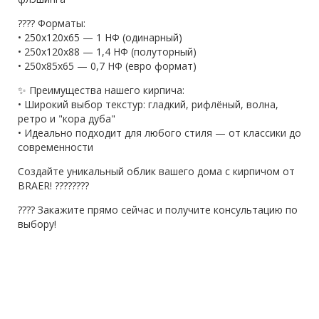
???? Форматы:
• 250x120x65 — 1 НФ (одинарный)
• 250x120x88 — 1,4 НФ (полуторный)
• 250x85x65 — 0,7 НФ (евро формат)
✨ Преимущества нашего кирпича:
• Широкий выбор текстур: гладкий, рифлёный, волна,
ретро и "кора дуба"
• Идеально подходит для любого стиля — от классики до
современности
Создайте уникальный облик вашего дома с кирпичом от
BRAER! ????????
???? Закажите прямо сейчас и получите консультацию по
выбору!