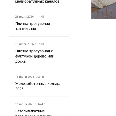
мелиоративных каналов
23 июля 2026 г. 14:41
Плитка тротуарная
тактильная
15 июля 2026 г. 16:01
Плитка тротуарная с
фактурой дерево или
доска
18 июня 2026 г. 09:58
Железобетонные кольца
2026
11 июня 2026 г. 14:47
Газосиликатные