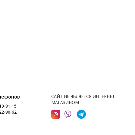
лефонов
САЙТ НЕ ЯВЛЯЕТСЯ ИНТЕРНЕТ
МАГАЗИНОМ
18-91-15
22-90-62