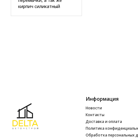
перемычки, а так же
кирпич силикатный
Информация
Новости
Контакты
Доставка и оплата
Политика конфиденциаль
Обработка персональных 