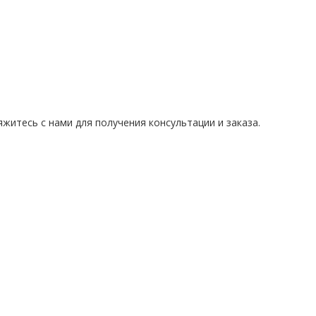
житесь с нами для получения консультации и заказа.