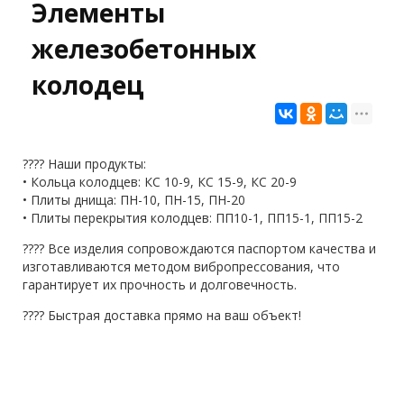
Элементы
железобетонных
колодец
???? Наши продукты:
• Кольца колодцев: КС 10-9, КС 15-9, КС 20-9
• Плиты днища: ПН-10, ПН-15, ПН-20
• Плиты перекрытия колодцев: ПП10-1, ПП15-1, ПП15-2
???? Все изделия сопровождаются паспортом качества и
изготавливаются методом вибропрессования, что
гарантирует их прочность и долговечность.
???? Быстрая доставка прямо на ваш объект!