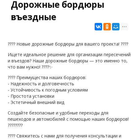
Дорожные бордюры
въездные
???? Новые дорожные бордюры для вашего проекта! ????
Ищете идеальное решение для организации пересечений
и въездов? Наши дорожные бордюры — это именно то,
что вам нужно! ????✨
???? Преимущества наших бордюров:
- Надежность и долговечность
- Устойчивость к погодным условиям
- Простота установки
- Эстетичный внешний вид
Создайте безопасные и удобные переходы для
пешеходов и автомобилей с помощью наших бордюров!
????️????
???? Свяжитесь с нами для получения консультации и