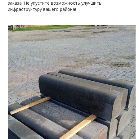
заказа! Не упустите возможность улучшить
инфраструктуру вашего района!