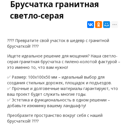
Брусчатка гранитная
светло-серая
???? Превратите свой участок в шедевр с гранитной
брусчаткой! ????
Ищете идеальное решение для мощения? Наша светло-
серая гранитная брусчатка с пилено-колотой фактурой –
это именно то, что вам нужно!
✅ Размер: 100х100х50 мм – идеальный выбор для
создания стильных дорожек, площадок и подъездов.
✅ Прочные и долговечные материалы гарантируют, что
ваш проект будет служить многие годы.
✅ Эстетика и функциональность в одном решении –
добавьте изюминку вашему ландшафту!
Преобразите пространство вокруг себя с нашей
брусчаткой! ????