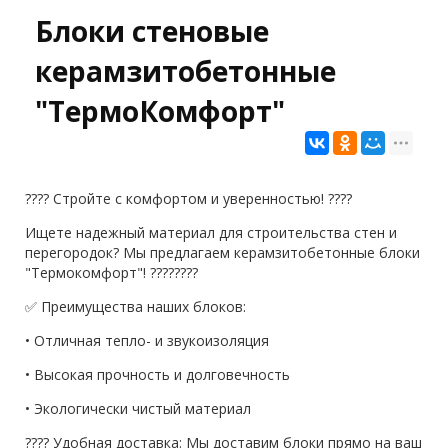
Блоки стеновые
керамзитобетонные
"ТермоКомфорт"
???? Стройте с комфортом и уверенностью! ????
Ищете надежный материал для строительства стен и
перегородок? Мы предлагаем керамзитобетонные блоки
"Термокомфорт"! ????️????
✅ Преимущества наших блоков:
• Отличная тепло- и звукоизоляция
• Высокая прочность и долговечность
• Экологически чистый материал
???? Удобная доставка: Мы доставим блоки прямо на ваш