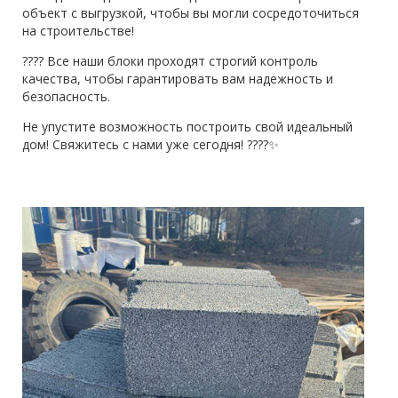
объект с выгрузкой, чтобы вы могли сосредоточиться
на строительстве!
???? Все наши блоки проходят строгий контроль
качества, чтобы гарантировать вам надежность и
безопасность.
Не упустите возможность построить свой идеальный
дом! Свяжитесь с нами уже сегодня! ????✨