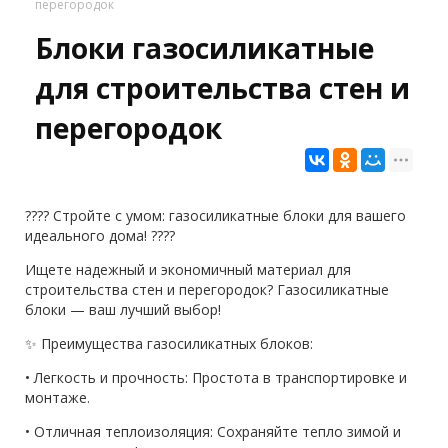
перегородок
Блоки газосиликатные
для строительства стен и
перегородок
???? Стройте с умом: газосиликатные блоки для вашего
идеального дома! ????
Ищете надежный и экономичный материал для
строительства стен и перегородок? Газосиликатные
блоки — ваш лучший выбор!
✨ Преимущества газосиликатных блоков:
• Легкость и прочность: Простота в транспортировке и
монтаже.
• Отличная теплоизоляция: Сохраняйте тепло зимой и