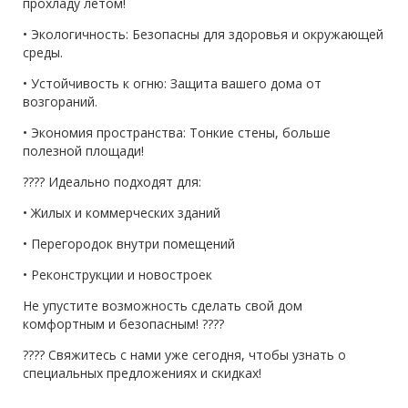
прохладу летом!
• Экологичность: Безопасны для здоровья и окружающей
среды.
• Устойчивость к огню: Защита вашего дома от
возгораний.
• Экономия пространства: Тонкие стены, больше
полезной площади!
???? Идеально подходят для:
• Жилых и коммерческих зданий
• Перегородок внутри помещений
• Реконструкции и новостроек
Не упустите возможность сделать свой дом
комфортным и безопасным! ????
???? Свяжитесь с нами уже сегодня, чтобы узнать о
специальных предложениях и скидках!