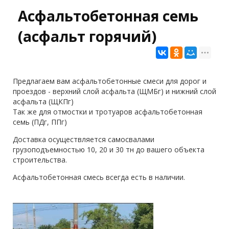
Асфальтобетонная семь
(асфальт горячий)
Предлагаем вам асфальтобетонные смеси для дорог и
проездов - верхний слой асфальта (ЩМБг) и нижний слой
асфальта (ЩКПг)
Так же для отмостки и тротуаров асфальтобетонная
семь (ПДг, ППг)
Доставка осуществляется самосвалами
грузоподъемностью 10, 20 и 30 тн до вашего объекта
строительства.
Асфальтобетонная смесь всегда есть в наличии.